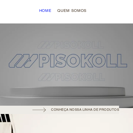
HOME
QUEM SOMOS
ARGAMASSAS
CONHEÇA NOSSA LINHA DE PRODUTOS